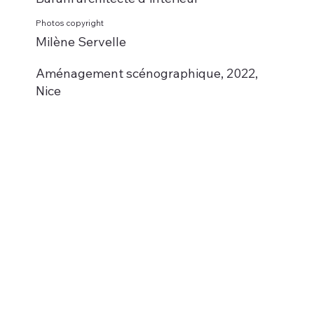
Photos copyright
Milène Servelle
Aménagement scénographique, 2022,
Nice