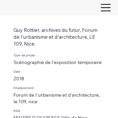
Guy Rottier, archives du futur, Forum
de l'urbanisme et d'architecture, LE
109, Nice.
Type de projet
Scénographie de l'exposition temporaire
Date
2018
Emplacement
Forum de l'urbanisme et d'architecture,
le 109, nice
Rôle
MAITRE D'OUVRAGE Ville de Nice