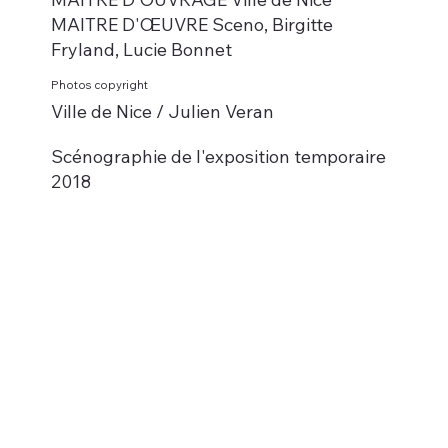
MAITRE D'ŒUVRE Sceno, Birgitte
Fryland, Lucie Bonnet
Photos copyright
Ville de Nice / Julien Veran
Scénographie de l'exposition temporaire
2018