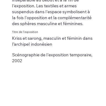
l'exposition. Les textiles et armes
suspendus dans l'espace symbolisent à
la fois l'opposition et la complémentarité
des sphères masculine et féminines.
Titre de l'exposition
Kriss et sarong, masculin et féminin dans
l’archipel indonésien
Scénographie de l'exposition temporaire,
2002