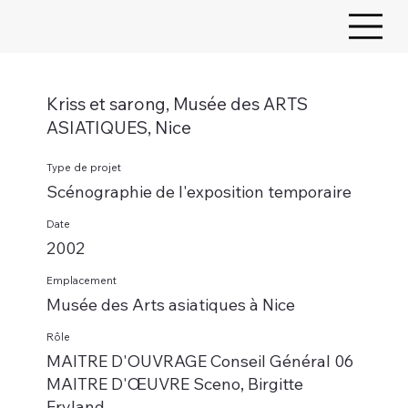
Kriss et sarong, Musée des ARTS
ASIATIQUES, Nice
Type de projet
Scénographie de l'exposition temporaire
Date
2002
Emplacement
Musée des Arts asiatiques à Nice
Rôle
MAITRE D'OUVRAGE Conseil Général 06
MAITRE D'ŒUVRE Sceno, Birgitte
Fryland