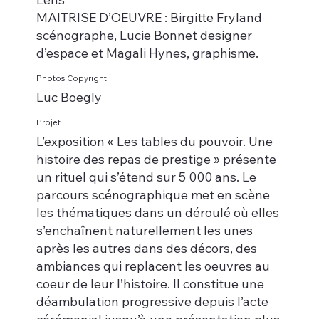
MAITRISE D’OEUVRE : Birgitte Fryland
scénographe, Lucie Bonnet designer
d’espace et Magali Hynes, graphisme.
Photos Copyright
Luc Boegly
Projet
L’exposition « Les tables du pouvoir. Une
histoire des repas de prestige » présente
un rituel qui s’étend sur 5 000 ans. Le
parcours scénographique met en scène
les thématiques dans un déroulé où elles
s’enchaînent naturellement les unes
après les autres dans des décors, des
ambiances qui replacent les oeuvres au
coeur de leur l’histoire. Il constitue une
déambulation progressive depuis l’acte