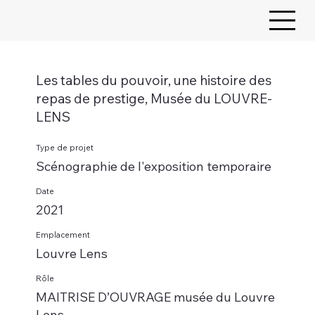
Les tables du pouvoir, une histoire des
repas de prestige, Musée du LOUVRE-
LENS
Type de projet
Scénographie de l'exposition temporaire
Date
2021
Emplacement
Louvre Lens
Rôle
MAITRISE D’OUVRAGE musée du Louvre
Lens