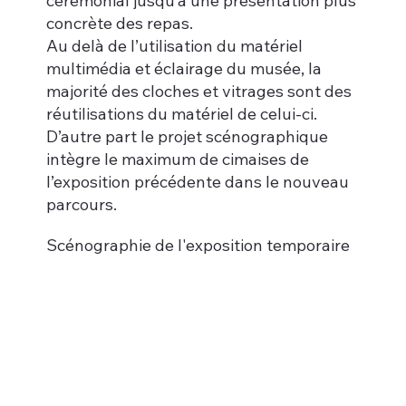
cérémonial jusqu’à une présentation plus
concrète des repas.
Au delà de l’utilisation du matériel
multimédia et éclairage du musée, la
majorité des cloches et vitrages sont des
réutilisations du matériel de celui-ci.
D’autre part le projet scénographique
intègre le maximum de cimaises de
l’exposition précédente dans le nouveau
parcours.
Scénographie de l'exposition temporaire