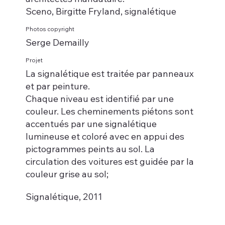
Sceno, Birgitte Fryland, signalétique
Photos copyright
Serge Demailly
Projet
La signalétique est traitée par panneaux
et par peinture.
Chaque niveau est identifié par une
couleur. Les cheminements piétons sont
accentués par une signalétique
lumineuse et coloré avec en appui des
pictogrammes peints au sol. La
circulation des voitures est guidée par la
couleur grise au sol;
Signalétique, 2011