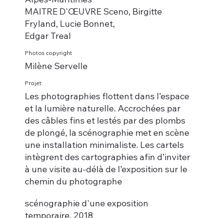
MAITRE D'ŒUVRE Sceno, Birgitte
Fryland, Lucie Bonnet,
Edgar Treal
Photos copyright
Milène Servelle
Projet
Les photographies flottent dans l’espace
et la lumière naturelle. Accrochées par
des câbles fins et lestés par des plombs
de plongé, la scénographie met en scène
une installation minimaliste. Les cartels
intègrent des cartographies afin d’inviter
à une visite au-délà de l’exposition sur le
chemin du photographe
scénographie d'une exposition
temporaire, 2018