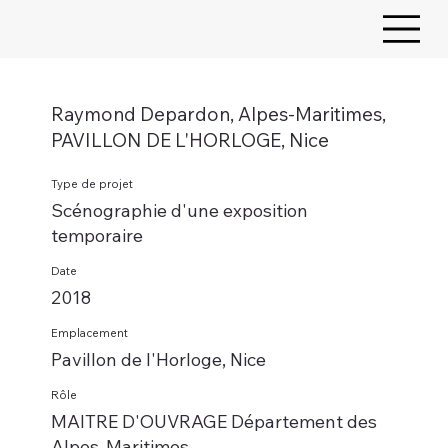
Raymond Depardon, Alpes-Maritimes,
PAVILLON DE L'HORLOGE, Nice
Type de projet
Scénographie d'une exposition
temporaire
Date
2018
Emplacement
Pavillon de l'Horloge, Nice
Rôle
MAITRE D'OUVRAGE Département des
Alpes-Maritimes