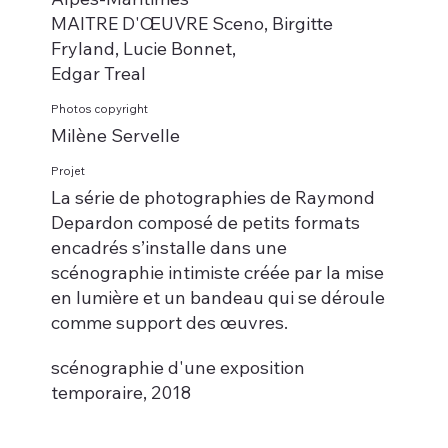
MAITRE D'ŒUVRE Sceno, Birgitte
Fryland, Lucie Bonnet,
Edgar Treal
Photos copyright
Milène Servelle
Projet
La série de photographies de Raymond
Depardon composé de petits formats
encadrés s’installe dans une
scénographie intimiste créée par la mise
en lumière et un bandeau qui se déroule
comme support des œuvres.
scénographie d'une exposition
temporaire, 2018